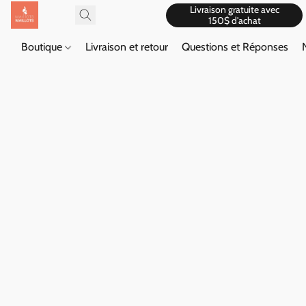
Livraison gratuite avec
150$ d'achat
Boutique
Livraison et retour
Questions et Réponses