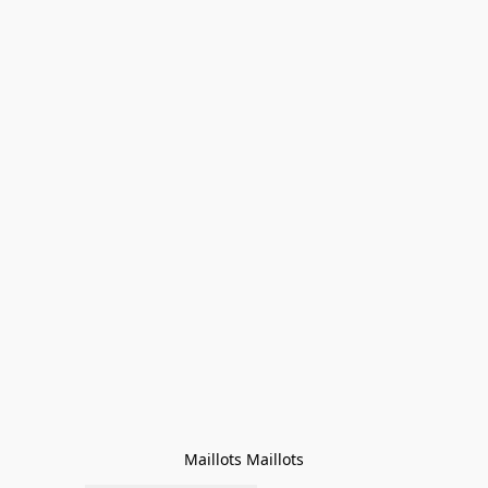
Maillots Maillots