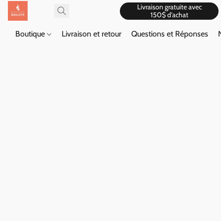
Livraison gratuite avec
150$ d'achat
Boutique
Livraison et retour
Questions et Réponses