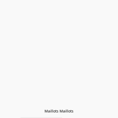
Maillots Maillots