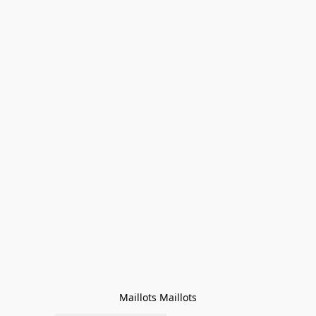
Maillots Maillots