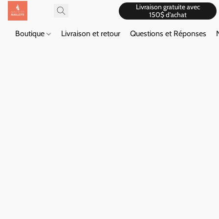
Livraison gratuite avec
150$ d'achat
Boutique
Livraison et retour
Questions et Réponses