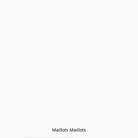
Maillots Maillots