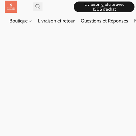
Livraison gratuite avec
150$ d'achat
Boutique
Livraison et retour
Questions et Réponses