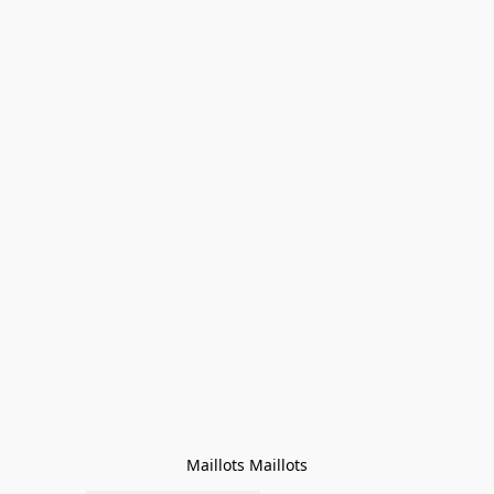
Maillots Maillots