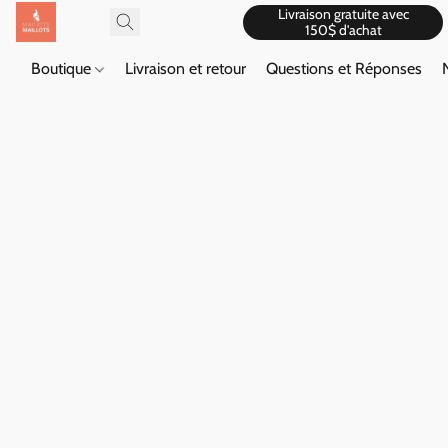
Livraison gratuite avec
150$ d'achat
Boutique
Livraison et retour
Questions et Réponses