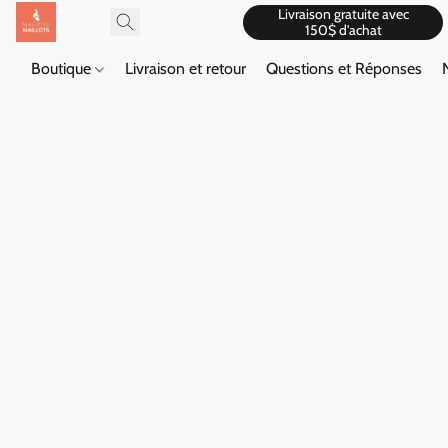
Livraison gratuite avec
150$ d'achat
Boutique
Livraison et retour
Questions et Réponses