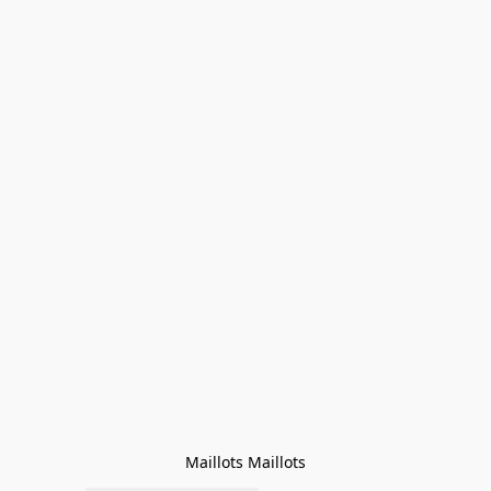
Maillots Maillots