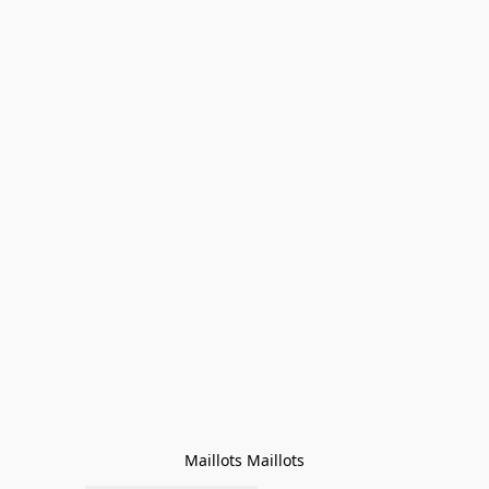
Maillots Maillots