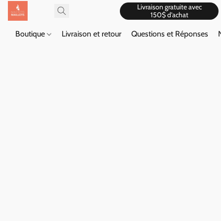
Livraison gratuite avec
150$ d'achat
Boutique
Livraison et retour
Questions et Réponses