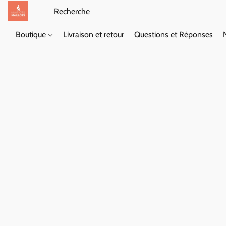
Boutique
Livraison et retour
Questions et Réponses