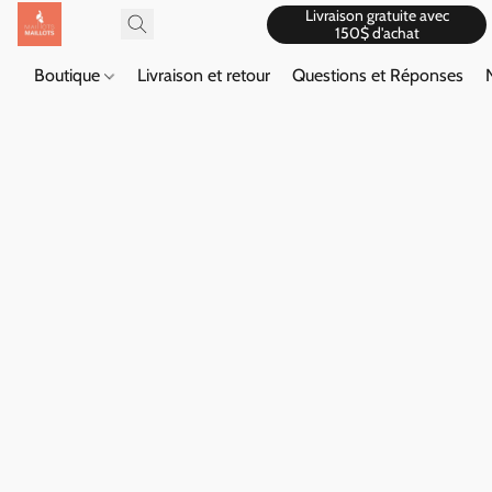
Livraison gratuite avec
150$ d'achat
Boutique
Livraison et retour
Questions et Réponses